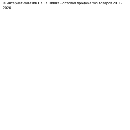
© Интернет-магазин Наша Фишка - оптовая продажа хоз.товаров 2011-
2026