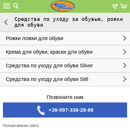
Средства по уходу за обувью, рожки
для обуви
Рожки ложки для обуви
Крема для обуви, краски для обуви
Средства по уходу для обуви Silver
Средства по уходу для обуви Sitil
Позвоните нам
+38-097-338-28-88
Полная версия сайта