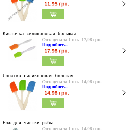
11.95
грн.
Кисточка силиконовая большая
Опт. цена за 1 шт. 17,98 грн.
Подробнее...
17.98
грн.
Лопатка силиконовая большая
Опт. цена за 1 шт. 14,98 грн.
Подробнее...
14.98
грн.
Нож для чистки рыбы
Опт. цена за 1 шт. 14,98 грн.