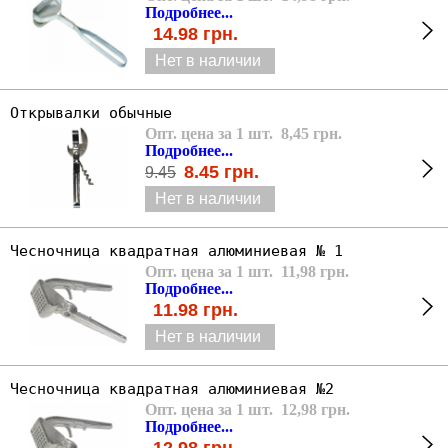
Подробнее...
14.98
грн.
Нет в наличии
Открывалки обычные
Опт. цена за 1 шт. 8,45 грн.
Подробнее...
8.45
грн.
9.45
Нет в наличии
Чесночница квадратная алюминиевая № 1
Опт. цена за 1 шт. 11,98 грн.
Подробнее...
11.98
грн.
Нет в наличии
Чесночница квадратная алюминиевая №2
Опт. цена за 1 шт. 12,98 грн.
Подробнее...
12.98
грн.