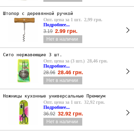
Штопор с деревянной ручкой
Опт. цена за 1 шт. 2,99 грн.
Подробнее...
2.99
грн.
3.19
Нет в наличии
Сито нержавеющие 3 шт.
Опт. цена за (3 шт.) 28,46 грн.
Подробнее...
28.46
грн.
28.96
Нет в наличии
Ножницы кухонные универсальные Премиум
Опт. цена за 1 шт. 32,92 грн.
Подробнее...
32.92
грн.
36.92
Нет в наличии