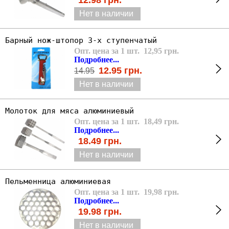
Нет в наличии
Барный нож-штопор 3-х ступенчатый
Опт. цена за 1 шт. 12,95 грн.
Подробнее...
12.95
грн.
14.95
Нет в наличии
Молоток для мяса алюминиевый
Опт. цена за 1 шт. 18,49 грн.
Подробнее...
18.49
грн.
Нет в наличии
Пельменница алюминиевая
Опт. цена за 1 шт. 19,98 грн.
Подробнее...
19.98
грн.
Нет в наличии