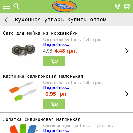
кухонная утварь купить оптом
Сито для мойки из нержавейки
Опт. цена за 1 шт. 4,48 грн.
Подробнее...
4.48
грн.
4.98
Кисточка силиконовая маленькая
Опт. цена за 1 шт. 9,95 грн.
Подробнее...
9.95
грн.
Лопатка силиконовая маленькая
Оптовая цена за 1 шт. 11,95 грн.
Подробнее...