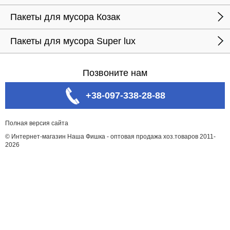
Пакеты для мусора Козак
Пакеты для мусора Super lux
Позвоните нам
+38-097-338-28-88
Полная версия сайта
© Интернет-магазин Наша Фишка - оптовая продажа хоз.товаров 2011-
2026