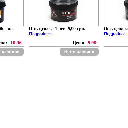
96 грн.
Опт. цена за 1 шт. 9,99 грн.
Опт. цена за
П
одробнее...
Подробнее..
10.96
9.99
ена:
Цена:
в наличии
Нет в наличии