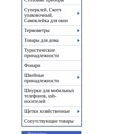
Суперклей, Скотч
упаковочный,
Самоклейка для окон
Термометры
Товары для дома
Туристические
принадлежности
Фонари
Швейные
принадлежности
Шнурки для мобильных
телефонов, usb-
носителей
Щетки хозяйственные
Сопутствующие товары