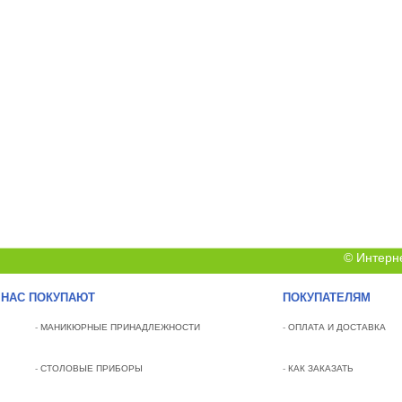
© Интерн
 НАС ПОКУПАЮТ
ПОКУПАТЕЛЯМ
-
МАНИКЮРНЫЕ ПРИНАДЛЕЖНОСТИ
-
ОПЛАТА И ДОСТАВКА
-
СТОЛОВЫЕ ПРИБОРЫ
-
КАК ЗАКАЗАТЬ