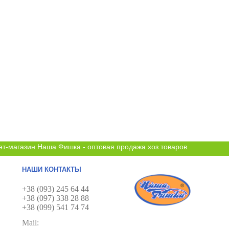
ет-магазин Наша Фишка - оптовая продажа хоз.товаров
НАШИ КОНТАКТЫ
+38 (093) 245 64 44
+38 (097) 338 28 88
+38 (099) 541 74 74
Mail: