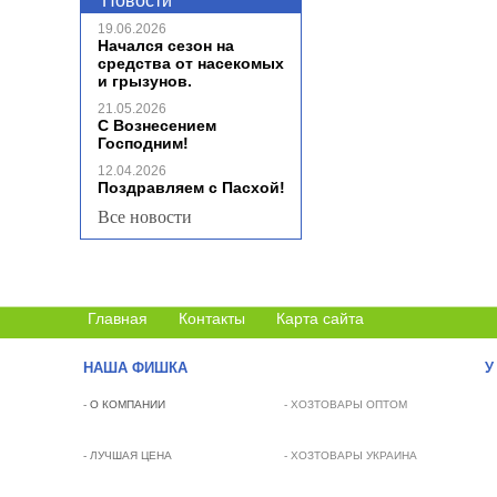
Новости
19.06.2026
Начался сезон на
средства от насекомых
и грызунов.
21.05.2026
С Вознесением
Господним!
12.04.2026
Поздравляем с Пасхой!
Все новости
Главная
Контакты
Карта сайта
НАША ФИШКА
У
-
О КОМПАНИИ
- ХОЗТОВАРЫ ОПТОМ
- ЛУЧШАЯ ЦЕНА
- ХОЗТОВАРЫ УКРАИНА