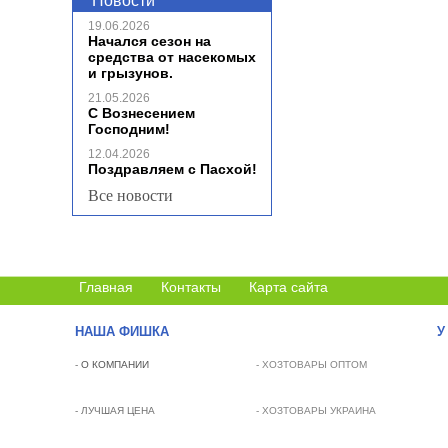
Новости
19.06.2026
Начался сезон на
средства от насекомых
и грызунов.
21.05.2026
С Вознесением
Господним!
12.04.2026
Поздравляем с Пасхой!
Все новости
Главная
Контакты
Карта сайта
НАША ФИШКА
У
-
О КОМПАНИИ
- ХОЗТОВАРЫ ОПТОМ
- ЛУЧШАЯ ЦЕНА
- ХОЗТОВАРЫ УКРАИНА