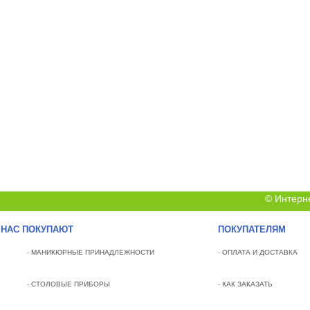
© Интерн
 НАС ПОКУПАЮТ
ПОКУПАТЕЛЯМ
-
МАНИКЮРНЫЕ ПРИНАДЛЕЖНОСТИ
-
ОПЛАТА И ДОСТАВКА
-
СТОЛОВЫЕ ПРИБОРЫ
-
КАК ЗАКАЗАТЬ