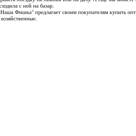
сходила с ней на базар.
Наша Фишка" предлагает своим покупателям купить опт
 хозяйственные.