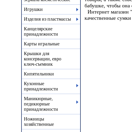
бабушке,
чтобы она 
Игрушки
Интернет магазин "
качественные сумки
Изделия из пластмассы
Канцелярские
принадлежности
Карты игральные
Крышки для
консервации, евро
ключ-съемник
Кипятильники
Кухонные
принадлежности
Маникюрные,
педикюрные
принадлежности
Ножницы
хозяйственные