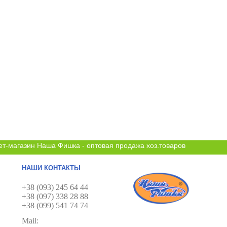
ет-магазин Наша Фишка - оптовая продажа хоз.товаров
НАШИ КОНТАКТЫ
+38 (093) 245 64 44
+38 (097) 338 28 88
+38 (099) 541 74 74
Mail: