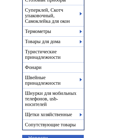
Суперклей, Скотч
упаковочный,
Самоклейка для окон
Термометры
Товары для дома
Туристические
принадлежности
Фонари
Швейные
принадлежности
Шнурки для мобильных
телефонов, usb-
носителей
Щетки хозяйственные
Сопутствующие товары