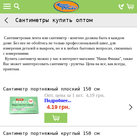
Сантиметры купить оптом
Сантиметровая лента или сантиметр - конечно должна быть в каждом
доме. Без нее не обойтись не только профессиональной швее, для
измерения деталей и выкроек, но и в любых бытовых вопросах, связанных
с измерениями.
Купить сантиметр можно у нас в интернет-магазине "Наша Фишка", также
Вас может заинтересовать сантиметр - рулетка. Цена на все, как всегда,
приятная.
Сантиметр портняжный плоский 150 см
Опт. цена за 1 шт. 4,19 грн.
Подробнее...
4.19
грн.
Сантиметр портняжный круглый 150 см