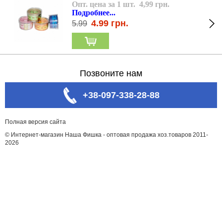
Опт. цена за 1 шт. 4,99 грн.
Подробнее...
4.99
грн.
5.99
Позвоните нам
+38-097-338-28-88
Полная версия сайта
© Интернет-магазин Наша Фишка - оптовая продажа хоз.товаров 2011-
2026