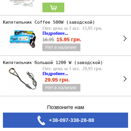
Кипятильник Coffee 500W (заводской)
Опт. цена за 1 шт. 15,95 грн.
Подробнее...
15.95
грн.
16.95
Нет в наличии
Кипятильник большой 1200 W (заводской)
Опт. цена за 1 шт. 29,95 грн.
Подробнее...
29.95
грн.
Нет в наличии
Позвоните нам
+38-097-338-28-88