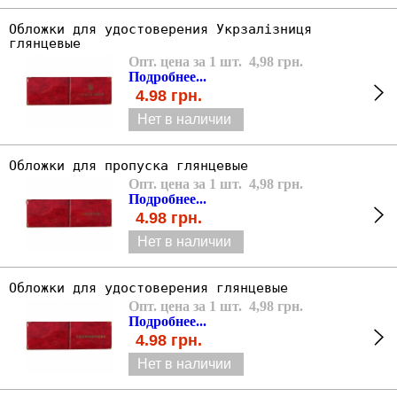
Обложки для удостоверения Укрзалізниця
глянцевые
Опт. цена за 1 шт. 4,98 грн.
Подробнее...
4.98
грн.
Нет в наличии
Обложки для пропуска глянцевые
Опт. цена за 1 шт. 4,98 грн.
Подробнее...
4.98
грн.
Нет в наличии
Обложки для удостоверения глянцевые
Опт. цена за 1 шт. 4,98 грн.
Подробнее...
4.98
грн.
Нет в наличии