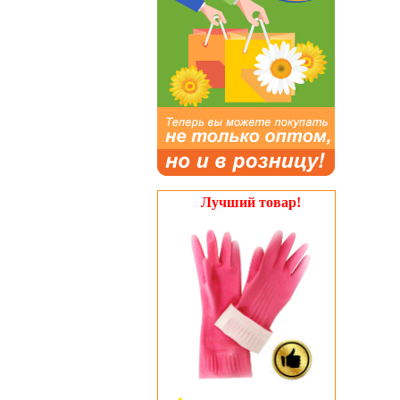
Лучший товар!