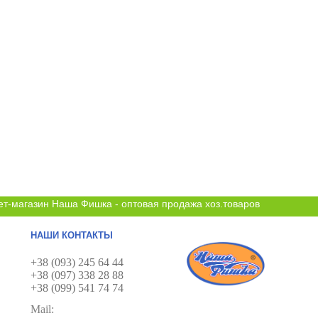
ет-магазин Наша Фишка - оптовая продажа хоз.товаров
НАШИ КОНТАКТЫ
+38 (093) 245 64 44
+38 (097) 338 28 88
+38 (099) 541 74 74
Mail: