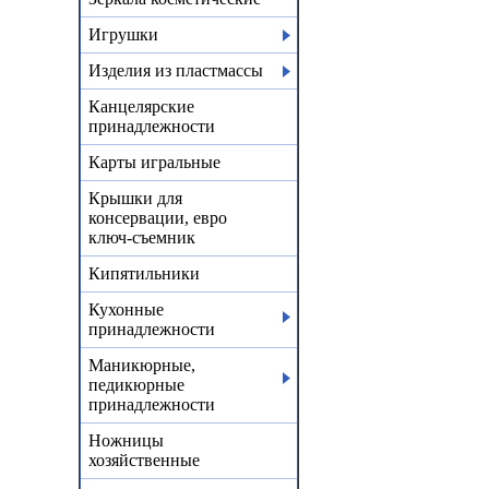
Игрушки
Изделия из пластмассы
Канцелярские
принадлежности
Карты игральные
Крышки для
консервации, евро
ключ-съемник
Кипятильники
Кухонные
принадлежности
Маникюрные,
педикюрные
принадлежности
Ножницы
хозяйственные