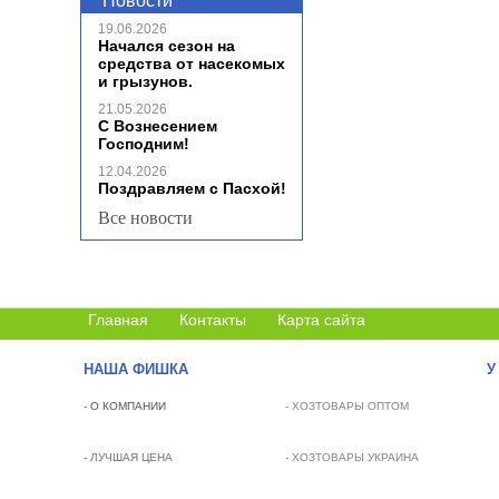
Новости
19.06.2026
Начался сезон на
средства от насекомых
и грызунов.
21.05.2026
С Вознесением
Господним!
12.04.2026
Поздравляем с Пасхой!
Все новости
Главная
Контакты
Карта сайта
НАША ФИШКА
У
-
О КОМПАНИИ
- ХОЗТОВАРЫ ОПТОМ
- ЛУЧШАЯ ЦЕНА
- ХОЗТОВАРЫ УКРАИНА