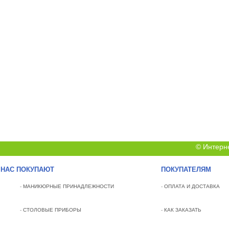
© Интерн
 НАС ПОКУПАЮТ
ПОКУПАТЕЛЯМ
-
МАНИКЮРНЫЕ ПРИНАДЛЕЖНОСТИ
-
ОПЛАТА И ДОСТАВКА
-
СТОЛОВЫЕ ПРИБОРЫ
-
КАК ЗАКАЗАТЬ