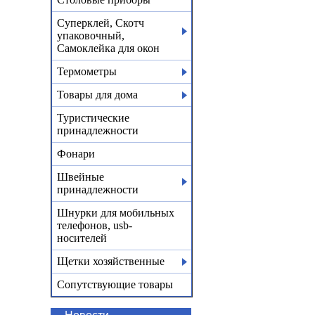
Суперклей, Скотч
упаковочный,
Самоклейка для окон
Термометры
Товары для дома
Туристические
принадлежности
Фонари
Швейные
принадлежности
Шнурки для мобильных
телефонов, usb-
носителей
Щетки хозяйственные
Сопутствующие товары