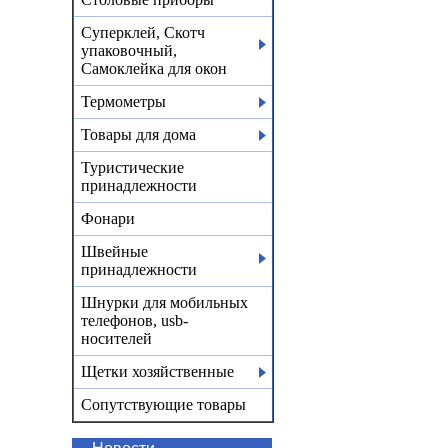
Суперклей, Скотч
упаковочный,
Самоклейка для окон
Термометры
Товары для дома
Туристические
принадлежности
Фонари
Швейные
принадлежности
Шнурки для мобильных
телефонов, usb-
носителей
Щетки хозяйственные
Сопутствующие товары