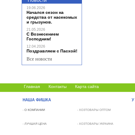
Новости
19.06.2026
Начался сезон на
средства от насекомых
и грызунов.
21.05.2026
С Вознесением
Господним!
12.04.2026
Поздравляем с Пасхой!
Все новости
Главная
Контакты
Карта сайта
НАША ФИШКА
У
-
О КОМПАНИИ
- ХОЗТОВАРЫ ОПТОМ
- ЛУЧШАЯ ЦЕНА
- ХОЗТОВАРЫ УКРАИНА