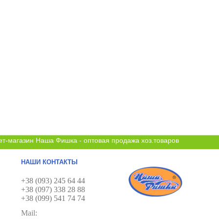
ет-магазин Наша Фишка - оптовая продажа хоз.товаров
НАШИ КОНТАКТЫ
+38 (093) 245 64 44
+38 (097) 338 28 88
+38 (099) 541 74 74
Mail: