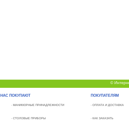
© Интерн
 НАС ПОКУПАЮТ
ПОКУПАТЕЛЯМ
-
МАНИКЮРНЫЕ ПРИНАДЛЕЖНОСТИ
-
ОПЛАТА И ДОСТАВКА
-
СТОЛОВЫЕ ПРИБОРЫ
-
КАК ЗАКАЗАТЬ