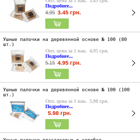
Опт. цена за 1 пак. 3,45 грн.
Подробнее
...
3.45
грн.
4.95
Ушные палочки на деревянной основе № 100 (80
шт.)
Опт. цена за 1 пак. 4,95 грн.
Подробнее...
4.95
грн.
5.15
Ушные палочки на деревянной основе № 100 (100
шт.)
Опт. цена за 1 пак. 5,98 грн.
Подробнее...
5.98
грн.