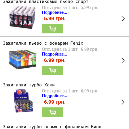
Зажигалки пластиковые пьезо спорт
Опт. цена за 1 шт. 5,99 грн.
Подробнее...
5.99
грн.
Зажигалки пьезо с фонарем Fenix
Опт. цена за 1 шт. 6,99 грн.
Подробнее...
6.99
грн.
Зажигалки турбо Хаки
Опт. цена за 1 шт. 6,99 грн.
Подробнее...
6.99
грн.
Зажигалки турбо пламя с фонариком Вино