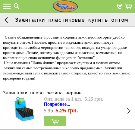
Зажигалки пластиковые купить оптом
С
амые обыкновенные, простые и ходовые зажигалки, которые удобно
покупать оптом. Газовые, простые и надежные зажигалки, могут
пригодится на любом мероприятии - пикнике, походе, на улице или даже
просто дома. Легкие, потому как сделаны из пластика, компактные. но
выполняющие свою основную функцию на "отлично".
Наша компания "Наша Фишка" предлагает крупным и мелким оптом
зажигалки самые востребованные и хорошо продаваемые. Зажигалки
зарекомендовали себя с положительной стороны, качество этих зажигалок
проверено годами!
Зажигалки пьезо резина черные
Опт. цена за 1 шт. 5,25 грн.
Подробнее...
5.25
грн.
5.95