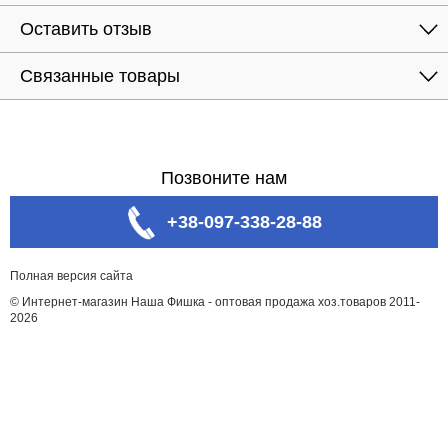
Оставить отзыв
Связанные товары
Позвоните нам
+38-097-338-28-88
Полная версия сайта
© Интернет-магазин Наша Фишка - оптовая продажа хоз.товаров 2011-
2026