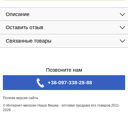
Описание
Оставить отзыв
Связанные товары
Позвоните нам
+38-097-338-28-88
Полная версия сайта
© Интернет-магазин Наша Фишка - оптовая продажа хоз.товаров 2011-
2026