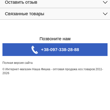
Оставить отзыв
Связанные товары
Позвоните нам
+38-097-338-28-88
Полная версия сайта
© Интернет-магазин Наша Фишка - оптовая продажа хоз.товаров 2011-
2026