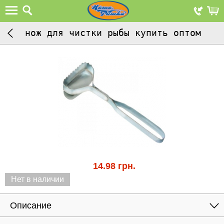
нож для чистки рыбы купить оптом
14.98
грн.
Нет в наличии
Описание