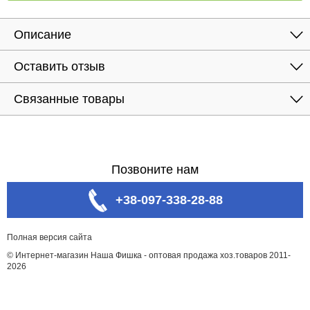
Описание
Оставить отзыв
Связанные товары
Позвоните нам
+38-097-338-28-88
Полная версия сайта
© Интернет-магазин Наша Фишка - оптовая продажа хоз.товаров 2011-
2026