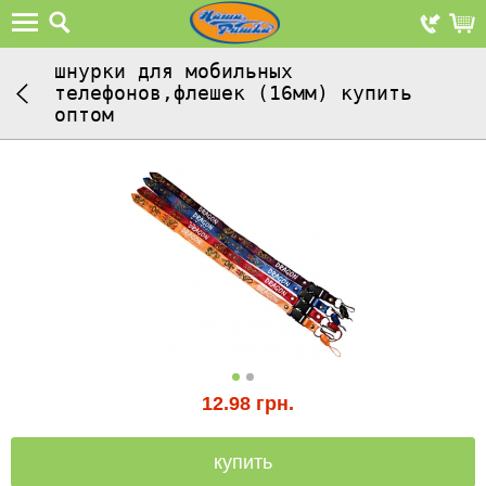
шнурки для мобильных
телефонов,флешек (16мм) купить
оптом
12.98
грн.
купить