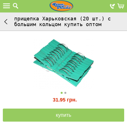
прищепка Харьковская (20 шт.) с
большим кольцом купить оптом
31.95
грн.
купить