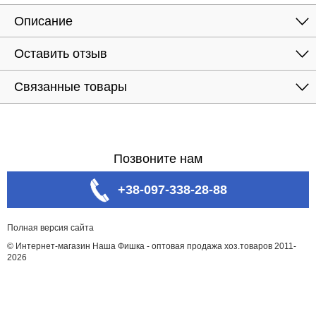
Описание
Оставить отзыв
Связанные товары
Позвоните нам
+38-097-338-28-88
Полная версия сайта
© Интернет-магазин Наша Фишка - оптовая продажа хоз.товаров 2011-
2026