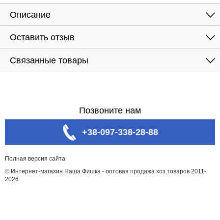
Описание
Оставить отзыв
Связанные товары
Позвоните нам
+38-097-338-28-88
Полная версия сайта
© Интернет-магазин Наша Фишка - оптовая продажа хоз.товаров 2011-
2026