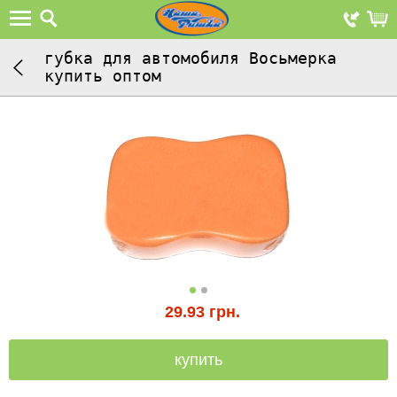
губка для автомобиля Восьмерка
купить оптом
29.93
грн.
купить