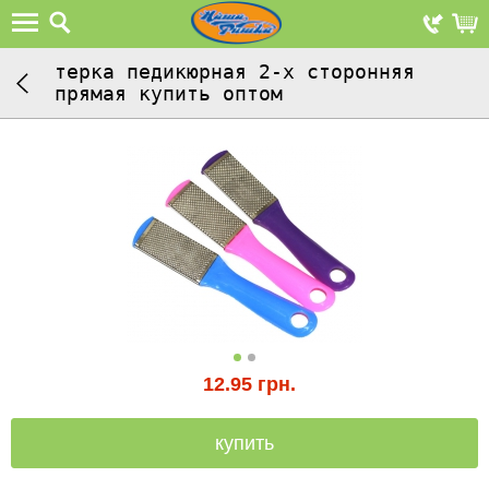
терка педикюрная 2-х сторонняя
прямая купить оптом
12.95
грн.
купить