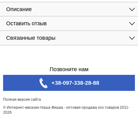
Описание
Оставить отзыв
Связанные товары
Позвоните нам
+38-097-338-28-88
Полная версия сайта
© Интернет-магазин Наша Фишка - оптовая продажа хоз.товаров 2011-
2026