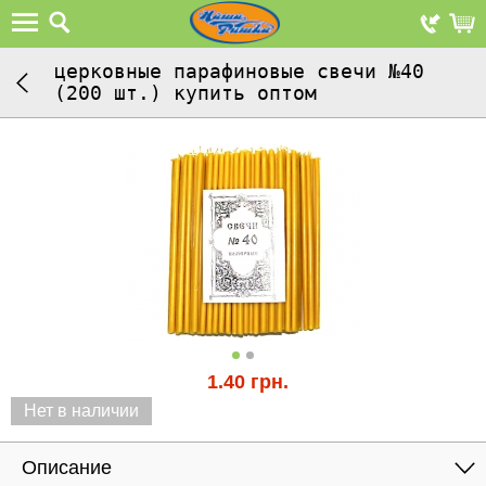
церковные парафиновые свечи №40
(200 шт.) купить оптом
1.40
грн.
Нет в наличии
Описание