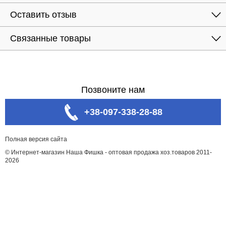
Оставить отзыв
Связанные товары
Позвоните нам
+38-097-338-28-88
Полная версия сайта
© Интернет-магазин Наша Фишка - оптовая продажа хоз.товаров 2011-
2026