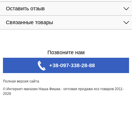
Оставить отзыв
Связанные товары
Позвоните нам
+38-097-338-28-88
Полная версия сайта
© Интернет-магазин Наша Фишка - оптовая продажа хоз.товаров 2011-
2026