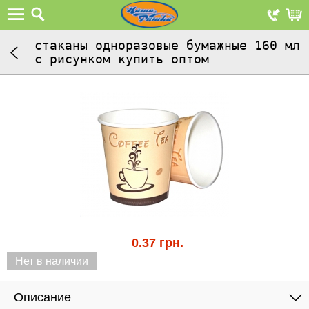
стаканы одноразовые бумажные 160 мл
с рисунком купить оптом
0.37
грн.
Нет в наличии
Описание