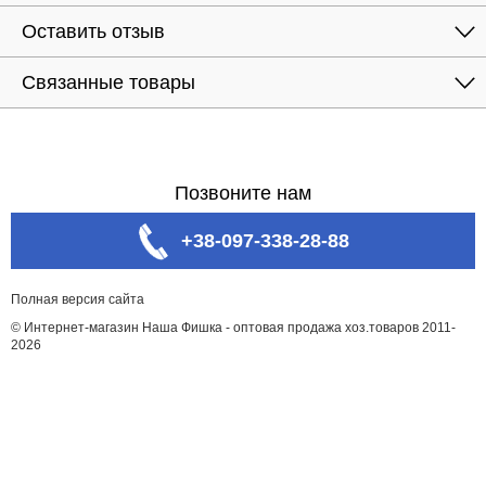
Оставить отзыв
Связанные товары
Позвоните нам
+38-097-338-28-88
Полная версия сайта
© Интернет-магазин Наша Фишка - оптовая продажа хоз.товаров 2011-
2026