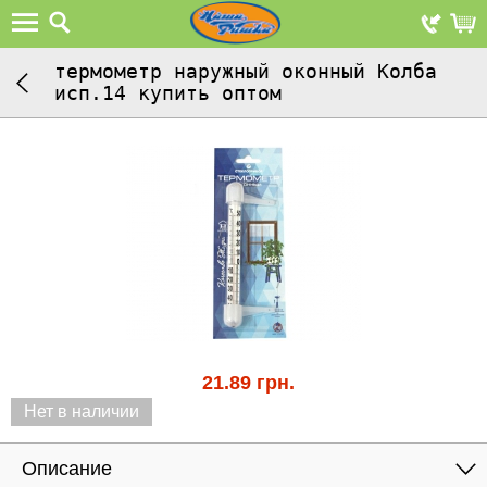
термометр наружный оконный Колба
исп.14 купить оптом
21.89
грн.
Нет в наличии
Описание