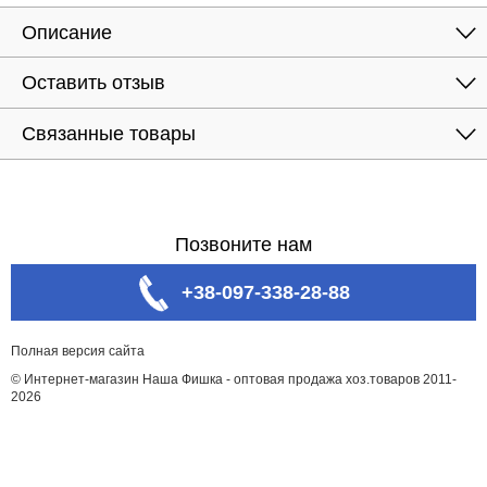
Описание
Оставить отзыв
Связанные товары
Позвоните нам
+38-097-338-28-88
Полная версия сайта
© Интернет-магазин Наша Фишка - оптовая продажа хоз.товаров 2011-
2026