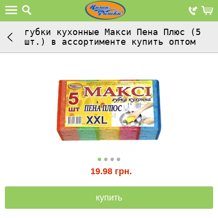
губки кухонные Макси Пена Плюс (5
шт.) в ассортименте купить оптом
19.98
грн.
купить