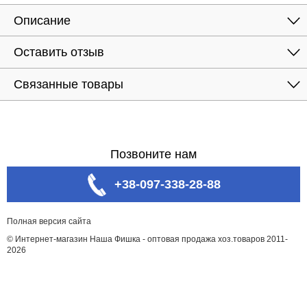
Описание
Оставить отзыв
Связанные товары
Позвоните нам
+38-097-338-28-88
Полная версия сайта
© Интернет-магазин Наша Фишка - оптовая продажа хоз.товаров 2011-
2026