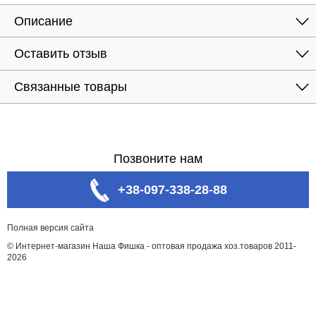
Описание
Оставить отзыв
Связанные товары
Позвоните нам
+38-097-338-28-88
Полная версия сайта
© Интернет-магазин Наша Фишка - оптовая продажа хоз.товаров 2011-
2026