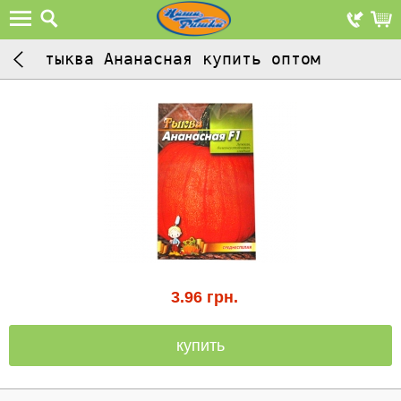
тыква Ананасная купить оптом
3.96
грн.
купить