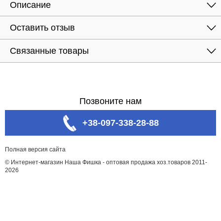
Описание
Оставить отзыв
Связанные товары
Позвоните нам
+38-097-338-28-88
Полная версия сайта
© Интернет-магазин Наша Фишка - оптовая продажа хоз.товаров 2011-
2026