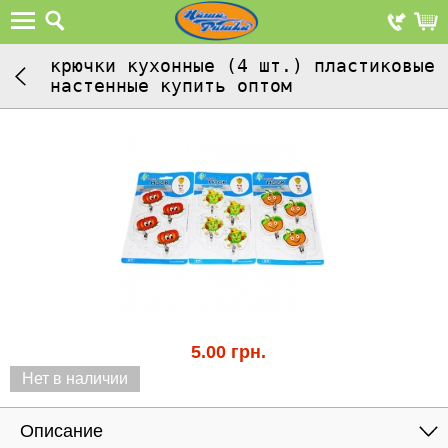
крючки кухонные (4 шт.) пластиковые
настенные купить оптом
5.00
грн.
Нет в наличии
Описание