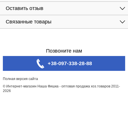
Оставить отзыв
Связанные товары
Позвоните нам
+38-097-338-28-88
Полная версия сайта
© Интернет-магазин Наша Фишка - оптовая продажа хоз.товаров 2011-
2026