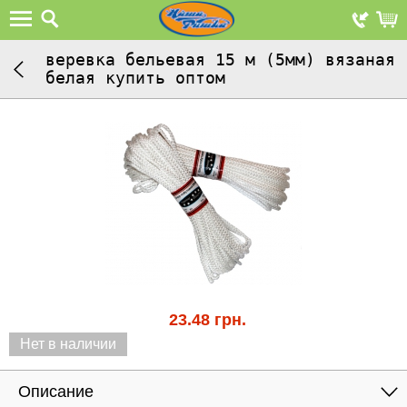
веревка бельевая 15 м (5мм) вязаная
белая купить оптом
23.48
грн.
Нет в наличии
Описание