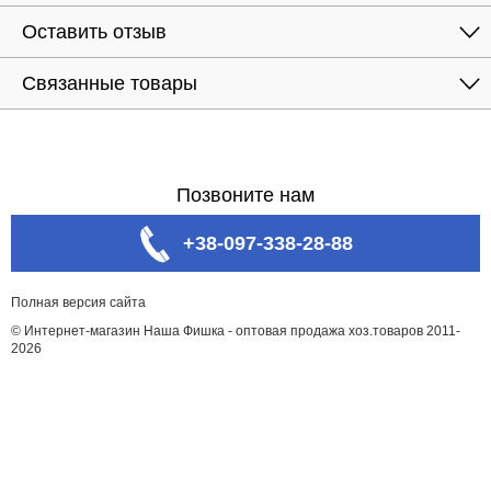
Оставить отзыв
Связанные товары
Позвоните нам
+38-097-338-28-88
Полная версия сайта
© Интернет-магазин Наша Фишка - оптовая продажа хоз.товаров 2011-
2026