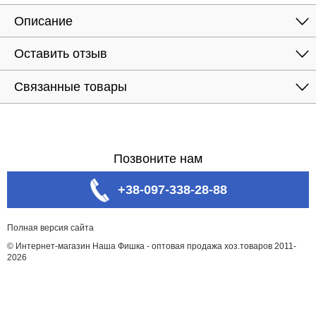
Описание
Оставить отзыв
Связанные товары
Позвоните нам
+38-097-338-28-88
Полная версия сайта
© Интернет-магазин Наша Фишка - оптовая продажа хоз.товаров 2011-
2026