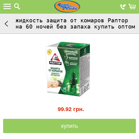
жидкость защита от комаров Раптор
на 60 ночей без запаха купить оптом
99.92
грн.
купить