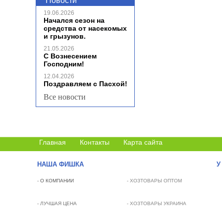
Новости
19.06.2026
Начался сезон на
средства от насекомых
и грызунов.
21.05.2026
С Вознесением
Господним!
12.04.2026
Поздравляем с Пасхой!
Все новости
Главная
Контакты
Карта сайта
НАША ФИШКА
У
-
О КОМПАНИИ
- ХОЗТОВАРЫ ОПТОМ
- ЛУЧШАЯ ЦЕНА
- ХОЗТОВАРЫ УКРАИНА