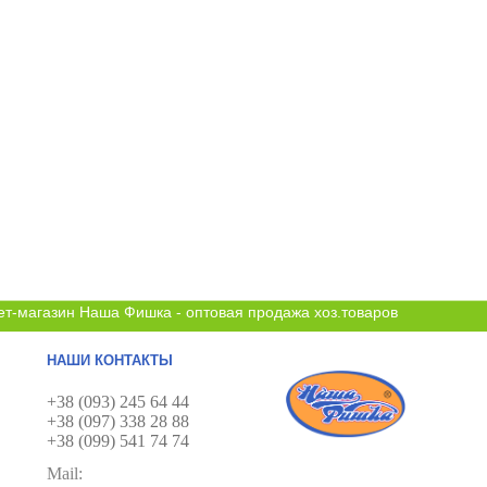
ет-магазин Наша Фишка - оптовая продажа хоз.товаров
НАШИ КОНТАКТЫ
+38 (093) 245 64 44
+38 (097) 338 28 88
+38 (099) 541 74 74
Mail: