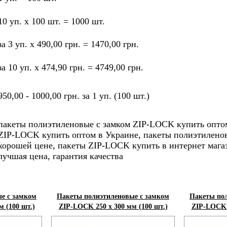
10 уп. х 100 шт. = 1000 шт.
за 3 уп. х 490,00 грн. = 1470,00 грн.
за 10 уп. х 474,90 грн. = 4749,00 грн.
950,00 - 1000,00 грн. за 1 уп. (100 шт.)
пакеты полиэтиленовые с замком ZIP-LOCK купить оптом
ZIP-LOCK купить оптом в Украине, пакеты полиэтиленов
хорошей цене, пакеты ZIP-LOCK купить в интернет маг
лучшая цена, гарантия качества
е с замком
Пакеты полиэтиленовые с замком
Пакеты пол
 (100 шт.)
ZIP-LOCK 250 х 300 мм (100 шт.)
ZIP-LOCK 3