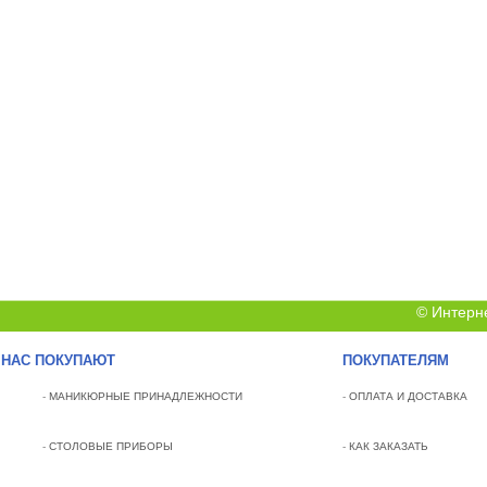
© Интерн
 НАС ПОКУПАЮТ
ПОКУПАТЕЛЯМ
-
МАНИКЮРНЫЕ ПРИНАДЛЕЖНОСТИ
-
ОПЛАТА И ДОСТАВКА
-
СТОЛОВЫЕ ПРИБОРЫ
-
КАК ЗАКАЗАТЬ