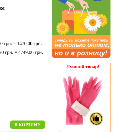
ике:
00 грн. = 1470,00 грн.
90 грн. = 4749,00 грн.
Лучший товар!
В КОРЗИНУ