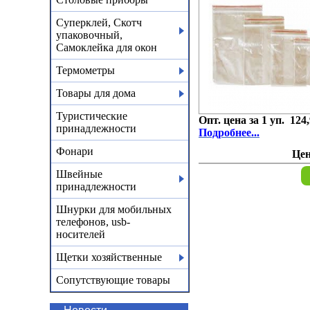
Суперклей, Скотч
упаковочный,
Самоклейка для окон
Термометры
Товары для дома
Туристические
Опт. цена за 1 уп. 124,
принадлежности
Подробнее...
Фонари
Це
Швейные
принадлежности
Шнурки для мобильных
телефонов, usb-
носителей
Щетки хозяйственные
Сопутствующие товары