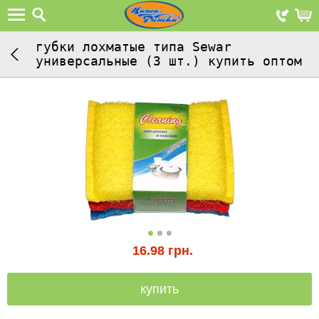
губки лохматые типа Sewar
универсальные (3 шт.) купить оптом
16.98
грн.
купить