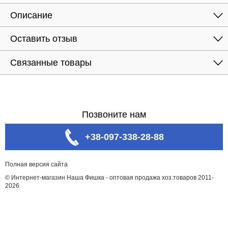
Описание
Оставить отзыв
Связанные товары
Позвоните нам
+38-097-338-28-88
Полная версия сайта
© Интернет-магазин Наша Фишка - оптовая продажа хоз.товаров 2011-
2026