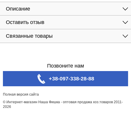
Описание
Оставить отзыв
Связанные товары
Позвоните нам
+38-097-338-28-88
Полная версия сайта
© Интернет-магазин Наша Фишка - оптовая продажа хоз.товаров 2011-
2026