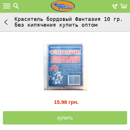
Краситель бордовый Фантазия 10 гр.
без кипячения купить оптом
15.98
грн.
купить