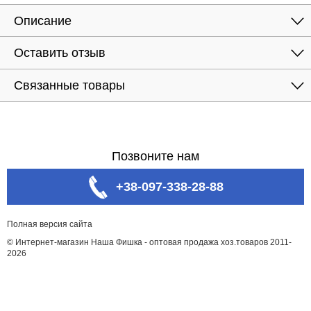
Описание
Оставить отзыв
Связанные товары
Позвоните нам
+38-097-338-28-88
Полная версия сайта
© Интернет-магазин Наша Фишка - оптовая продажа хоз.товаров 2011-
2026