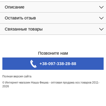
Описание
Оставить отзыв
Связанные товары
Позвоните нам
+38-097-338-28-88
Полная версия сайта
© Интернет-магазин Наша Фишка - оптовая продажа хоз.товаров 2011-
2026