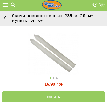
Свечи хозяйственные 235 х 20 мм
купить оптом
16.90
грн.
купить