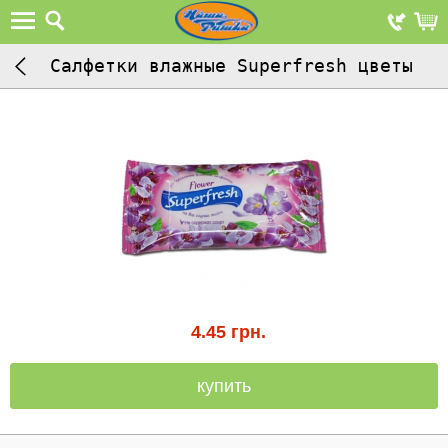
Салфетки влажные Superfresh цветы
4.45
грн.
купить