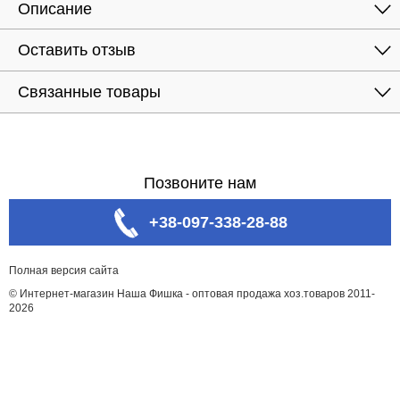
Описание
Оставить отзыв
Связанные товары
Позвоните нам
+38-097-338-28-88
Полная версия сайта
© Интернет-магазин Наша Фишка - оптовая продажа хоз.товаров 2011-
2026