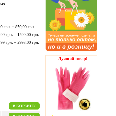
ке:
00 грн. = 850,00 грн.
,99 грн. = 1599,00 грн.
,99 грн. = 2998,00 грн.
Лучший товар!
В КОРЗИНУ