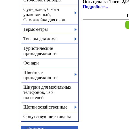
Опт. цена за 1 шт. 2,9
Подробнее...
Суперклей, Скотч
упаковочный,
Самоклейка для окон
Термометры
Товары для дома
Туристические
принадлежности
Фонари
Швейные
принадлежности
Шнурки для мобильных
телефонов, usb-
носителей
Щетки хозяйственные
Сопутствующие товары