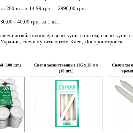
за 200 шт. х 14,99 грн. = 2998,00 грн.
30,00 - 40,00 грн. за 1 шт.
свечи хозяйственные, свечи купить оптом, свечи купить 
Украине, свечи купить оптом Киев, Днепропетровск
l (100 шт.)
Свечи хозяйственные 185 х 20 мм
Свечи хозя
(10 шт.)
время