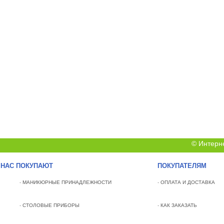
© Интерн
 НАС ПОКУПАЮТ
ПОКУПАТЕЛЯМ
-
МАНИКЮРНЫЕ ПРИНАДЛЕЖНОСТИ
-
ОПЛАТА И ДОСТАВКА
-
СТОЛОВЫЕ ПРИБОРЫ
-
КАК ЗАКАЗАТЬ