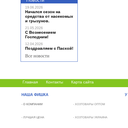
Новости
19.06.2026
Начался сезон на
средства от насекомых
и грызунов.
21.05.2026
С Вознесением
Господним!
12.04.2026
Поздравляем с Пасхой!
Все новости
Главная
Контакты
Карта сайта
НАША ФИШКА
У
-
О КОМПАНИИ
- ХОЗТОВАРЫ ОПТОМ
- ЛУЧШАЯ ЦЕНА
- ХОЗТОВАРЫ УКРАИНА