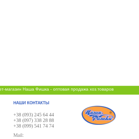
ет-магазин Наша Фишка - оптовая продажа хоз.товаров
НАШИ КОНТАКТЫ
+38 (093) 245 64 44
+38 (097) 338 28 88
+38 (099) 541 74 74
Mail: