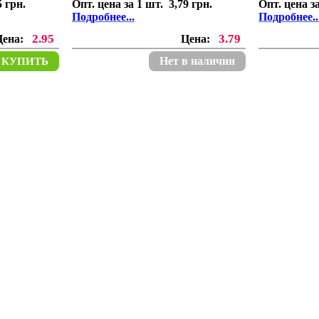
5 грн.
Опт. цена за 1 шт. 3,79 грн.
Опт. цена за
Подробнее...
Подробнее..
2.95
3.79
Цена:
Цена:
Нет в наличии
КУПИТЬ