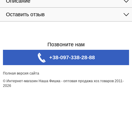
Описание
Оставить отзыв
Позвоните нам
+38-097-338-28-88
Полная версия сайта
© Интернет-магазин Наша Фишка - оптовая продажа хоз.товаров 2011-
2026